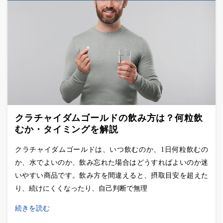
クラチャイダムゴールドの飲み方は？何粒飲
むか・タイミングを解説
クラチャイダムゴールドは、いつ飲むのか、1日何粒飲むの
か、水でよいのか、飲み忘れた場合はどうすればよいのか迷
いやすい商品です。飲み方を間違えると、摂取目安を超えた
り、続けにくくなったり、自己判断で無理
続きを読む