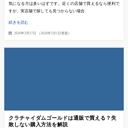
気になる方は多いはずです。近くの店舗で買えるなら便利で
すが、実店舗で探しても見つからない場合
続きを読む
2026年3月17日
（
2026年5月1日更新
）
クラチャイダムゴールドは通販で買える？失
敗しない購入方法を解説