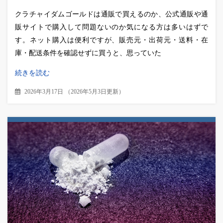
クラチャイダムゴールドは通販で買えるのか、公式通販や通
販サイトで購入して問題ないのか気になる方は多いはずで
す。ネット購入は便利ですが、販売元・出荷元・送料・在
庫・配送条件を確認せずに買うと、思っていた
続きを読む
2026年3月17日
（
2026年5月3日更新
）