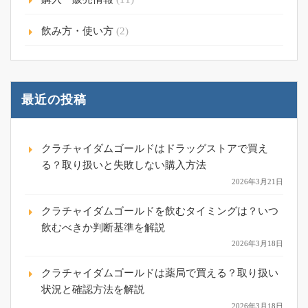
飲み方・使い方
(2)
最近の投稿
クラチャイダムゴールドはドラッグストアで買え
る？取り扱いと失敗しない購入方法
2026年3月21日
クラチャイダムゴールドを飲むタイミングは？いつ
飲むべきか判断基準を解説
2026年3月18日
クラチャイダムゴールドは薬局で買える？取り扱い
状況と確認方法を解説
2026年3月18日