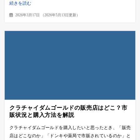
続きを読む
2026年3月17日
（
2026年5月13日更新
）
クラチャイダムゴールドの販売店はどこ？市
販状況と購入方法を解説
クラチャイダムゴールドを購入したいと思ったとき、「販売
店はどこなのか」「ドンキや薬局で市販されているのか」と