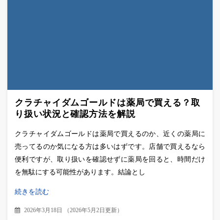
クラチャイダムゴールドは薬局で買える？取
り扱い状況と確認方法を解説
クラチャイダムゴールドは薬局で買えるのか、近くの薬局に
売ってるのか気になる方は多いはずです。店舗で買えるなら
便利ですが、取り扱いを確認せずに薬局を回ると、時間だけ
を無駄にする可能性があります。結論とし
続きを読む
2026年3月18日
（
2026年5月2日更新
）