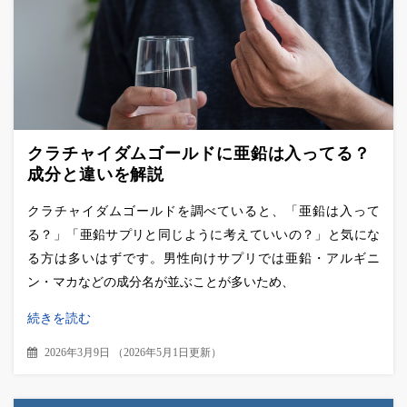
クラチャイダムゴールドに亜鉛は入ってる？
成分と違いを解説
クラチャイダムゴールドを調べていると、「亜鉛は入って
る？」「亜鉛サプリと同じように考えていいの？」と気にな
る方は多いはずです。男性向けサプリでは亜鉛・アルギニ
ン・マカなどの成分名が並ぶことが多いため、
続きを読む
2026年3月9日
（
2026年5月1日更新
）