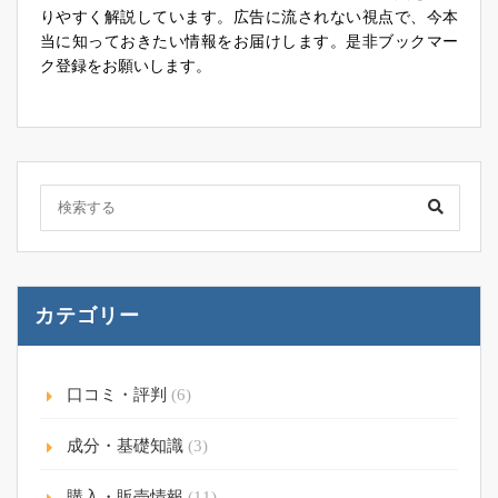
りやすく解説しています。広告に流されない視点で、今本
当に知っておきたい情報をお届けします。是非ブックマー
ク登録をお願いします。
カテゴリー
口コミ・評判
(6)
成分・基礎知識
(3)
購入・販売情報
(11)