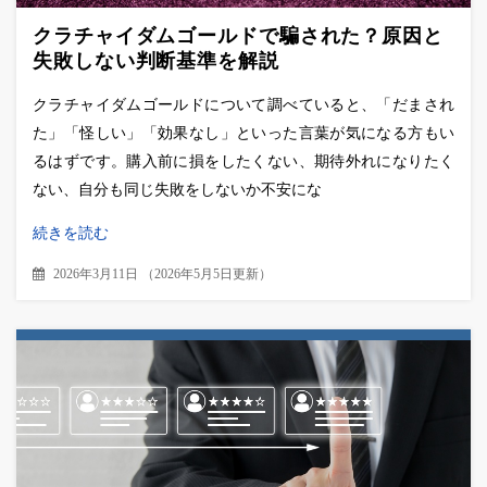
クラチャイダムゴールドで騙された？原因と
失敗しない判断基準を解説
クラチャイダムゴールドについて調べていると、「だまされ
た」「怪しい」「効果なし」といった言葉が気になる方もい
るはずです。購入前に損をしたくない、期待外れになりたく
ない、自分も同じ失敗をしないか不安にな
続きを読む
2026年3月11日
（
2026年5月5日更新
）