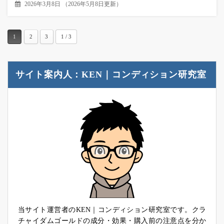
2026年3月8日
（
2026年5月8日更新
）
1
2
3
1 / 3
サイト案内人：KEN｜コンディション研究室
当サイト運営者のKEN｜コンディション研究室です。クラ
チャイダムゴールドの成分・効果・購入前の注意点を分か