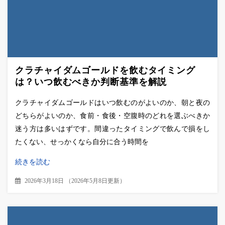
クラチャイダムゴールドを飲むタイミング
は？いつ飲むべきか判断基準を解説
クラチャイダムゴールドはいつ飲むのがよいのか、朝と夜の
どちらがよいのか、食前・食後・空腹時のどれを選ぶべきか
迷う方は多いはずです。間違ったタイミングで飲んで損をし
たくない、せっかくなら自分に合う時間を
続きを読む
2026年3月18日
（
2026年5月8日更新
）