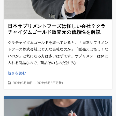
日本サプリメントフーズは怪しい会社？クラ
チャイダムゴールド販売元の信頼性を解説
クラチャイダムゴールドを調べていると、「日本サプリメン
トフーズ株式会社はどんな会社なのか」「販売元は怪しくな
いのか」と気になる方は多いはずです。サプリメントは体に
入れる商品なので、商品そのものだけでな
続きを読む
2026年3月10日
（
2026年5月8日更新
）