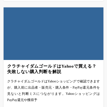
クラチャイダムゴールドはYahooで買える？
失敗しない購入判断を解説
クラチャイダムゴールドはYahooショッピングで確認できます
が、購入前に出品者・販売元・購入条件・PayPay還元条件を
見ないと判断ミスにつながります。Yahooショッピングは
PayPay還元や獲得予