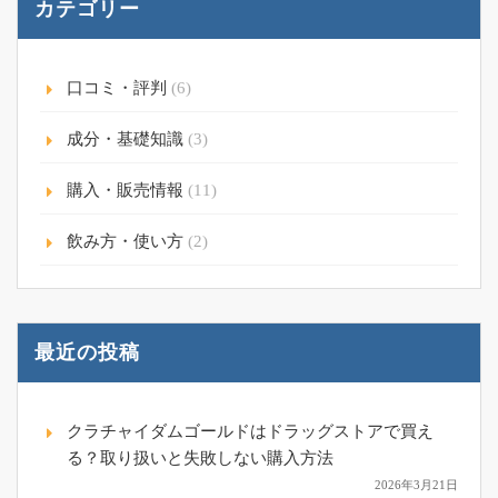
カテゴリー
口コミ・評判
(6)
成分・基礎知識
(3)
購入・販売情報
(11)
飲み方・使い方
(2)
最近の投稿
クラチャイダムゴールドはドラッグストアで買え
る？取り扱いと失敗しない購入方法
2026年3月21日