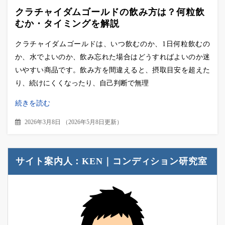
クラチャイダムゴールドの飲み方は？何粒飲
むか・タイミングを解説
クラチャイダムゴールドは、いつ飲むのか、1日何粒飲むの
か、水でよいのか、飲み忘れた場合はどうすればよいのか迷
いやすい商品です。飲み方を間違えると、摂取目安を超えた
り、続けにくくなったり、自己判断で無理
続きを読む
2026年3月8日
（
2026年5月8日更新
）
サイト案内人：KEN｜コンディション研究室