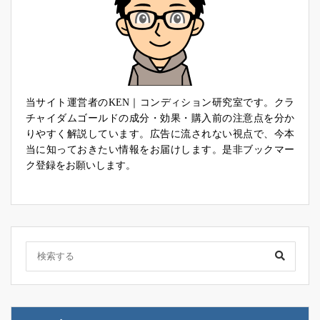
当サイト運営者のKEN｜コンディション研究室です。クラ
チャイダムゴールドの成分・効果・購入前の注意点を分か
りやすく解説しています。広告に流されない視点で、今本
当に知っておきたい情報をお届けします。是非ブックマー
ク登録をお願いします。