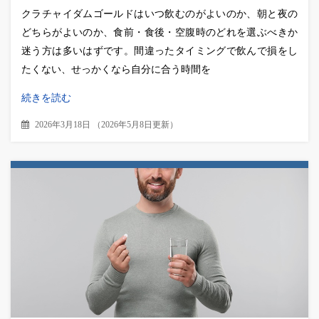
クラチャイダムゴールドはいつ飲むのがよいのか、朝と夜の
どちらがよいのか、食前・食後・空腹時のどれを選ぶべきか
迷う方は多いはずです。間違ったタイミングで飲んで損をし
たくない、せっかくなら自分に合う時間を
続きを読む
2026年3月18日
（
2026年5月8日更新
）