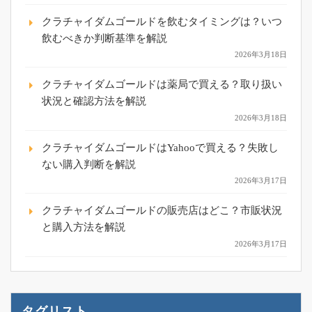
クラチャイダムゴールドを飲むタイミングは？いつ
飲むべきか判断基準を解説
2026年3月18日
クラチャイダムゴールドは薬局で買える？取り扱い
状況と確認方法を解説
2026年3月18日
クラチャイダムゴールドはYahooで買える？失敗し
ない購入判断を解説
2026年3月17日
クラチャイダムゴールドの販売店はどこ？市販状況
と購入方法を解説
2026年3月17日
タグリスト