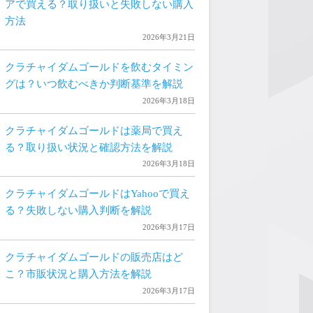
アで買える？取り扱いと失敗しない購入
方法
2026年3月21日
クラチャイダムゴールドを飲むタイミン
グは？いつ飲むべきか判断基準を解説
2026年3月18日
クラチャイダムゴールドは薬局で買え
る？取り扱い状況と確認方法を解説
2026年3月18日
クラチャイダムゴールドはYahooで買え
る？失敗しない購入判断を解説
2026年3月17日
クラチャイダムゴールドの販売店はど
こ？市販状況と購入方法を解説
2026年3月17日