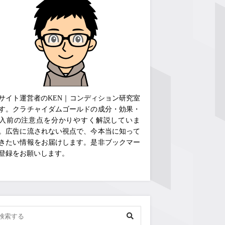
サイト運営者のKEN｜コンディション研究室
す。クラチャイダムゴールドの成分・効果・
入前の注意点を分かりやすく解説していま
。広告に流されない視点で、今本当に知って
きたい情報をお届けします。是非ブックマー
登録をお願いします。