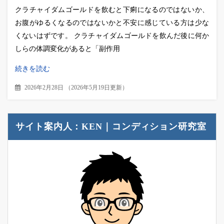
クラチャイダムゴールドを飲むと下痢になるのではないか、
お腹がゆるくなるのではないかと不安に感じている方は少な
くないはずです。 クラチャイダムゴールドを飲んだ後に何か
しらの体調変化があると「副作用
続きを読む
2026年2月28日
（
2026年5月19日更新
）
サイト案内人：KEN｜コンディション研究室