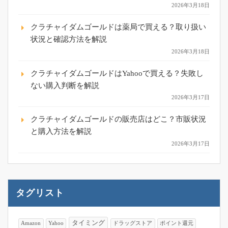
2026年3月18日
クラチャイダムゴールドは薬局で買える？取り扱い
状況と確認方法を解説
2026年3月18日
クラチャイダムゴールドはYahooで買える？失敗し
ない購入判断を解説
2026年3月17日
クラチャイダムゴールドの販売店はどこ？市販状況
と購入方法を解説
2026年3月17日
タグリスト
タイミング
Amazon
Yahoo
ドラッグストア
ポイント還元