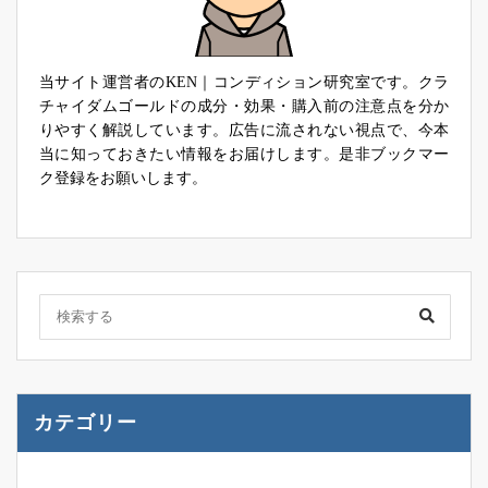
当サイト運営者のKEN｜コンディション研究室です。クラ
チャイダムゴールドの成分・効果・購入前の注意点を分か
りやすく解説しています。広告に流されない視点で、今本
当に知っておきたい情報をお届けします。是非ブックマー
ク登録をお願いします。
カテゴリー