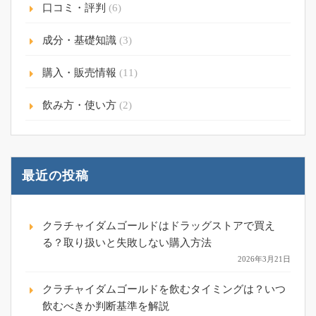
口コミ・評判
(6)
成分・基礎知識
(3)
購入・販売情報
(11)
飲み方・使い方
(2)
最近の投稿
クラチャイダムゴールドはドラッグストアで買え
る？取り扱いと失敗しない購入方法
2026年3月21日
クラチャイダムゴールドを飲むタイミングは？いつ
飲むべきか判断基準を解説