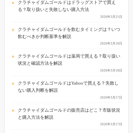
クラチャイダムゴールドはドラッグストアで買え
る？取り扱いと失敗しない購入方法
2026年3月21日
クラチャイダムゴールドを飲むタイミングは？いつ
飲むべきか判断基準を解説
2026年3月18日
クラチャイダムゴールドは薬局で買える？取り扱い
状況と確認方法を解説
2026年3月18日
クラチャイダムゴールドはYahooで買える？失敗し
ない購入判断を解説
2026年3月17日
クラチャイダムゴールドの販売店はどこ？市販状況
と購入方法を解説
2026年3月17日