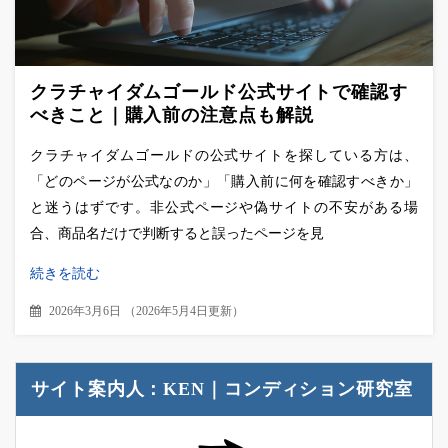
クラチャイダムゴールド公式サイトで確認す
べきこと｜購入前の注意点も解説
クラチャイダムゴールドの公式サイトを探している方は、
「どのページが公式なのか」「購入前に何を確認すべきか」
と迷うはずです。非公式ページや偽サイトの不安がある場
合、商品名だけで判断すると誤ったページを見
続きを読む
2026年3月6日
（
2026年5月4日更新
）
サイト案内人：KEN｜コンディション研究室