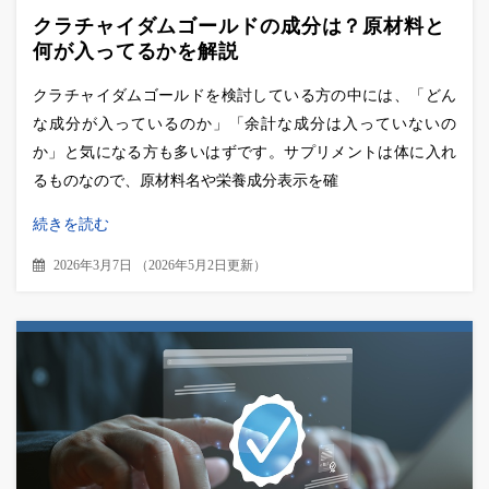
クラチャイダムゴールドの成分は？原材料と
何が入ってるかを解説
クラチャイダムゴールドを検討している方の中には、「どん
な成分が入っているのか」「余計な成分は入っていないの
か」と気になる方も多いはずです。サプリメントは体に入れ
るものなので、原材料名や栄養成分表示を確
続きを読む
2026年3月7日
（
2026年5月2日更新
）