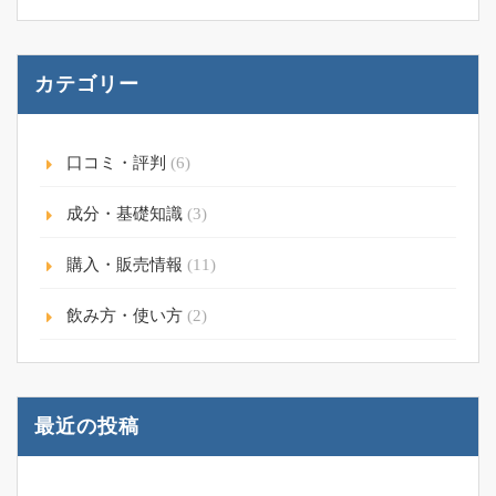
カテゴリー
口コミ・評判
(6)
成分・基礎知識
(3)
購入・販売情報
(11)
飲み方・使い方
(2)
最近の投稿