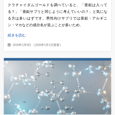
クラチャイダムゴールドを調べていると、「亜鉛は入って
る？」「亜鉛サプリと同じように考えていいの？」と気にな
る方は多いはずです。男性向けサプリでは亜鉛・アルギニ
ン・マカなどの成分名が並ぶことが多いため、
続きを読む
2026年3月9日
（
2026年5月1日更新
）