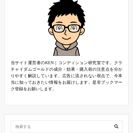
当サイト運営者のKEN｜コンディション研究室です。クラ
チャイダムゴールドの成分・効果・購入前の注意点を分か
りやすく解説しています。広告に流されない視点で、今本
当に知っておきたい情報をお届けします。是非ブックマー
ク登録をお願いします。