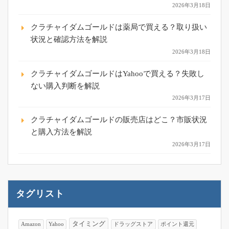
2026年3月18日
クラチャイダムゴールドは薬局で買える？取り扱い
状況と確認方法を解説
2026年3月18日
クラチャイダムゴールドはYahooで買える？失敗し
ない購入判断を解説
2026年3月17日
クラチャイダムゴールドの販売店はどこ？市販状況
と購入方法を解説
2026年3月17日
タグリスト
タイミング
Amazon
Yahoo
ドラッグストア
ポイント還元