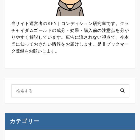
当サイト運営者のKEN｜コンディション研究室です。クラ
チャイダムゴールドの成分・効果・購入前の注意点を分か
りやすく解説しています。広告に流されない視点で、今本
当に知っておきたい情報をお届けします。是非ブックマー
ク登録をお願いします。
カテゴリー