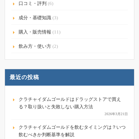
口コミ・評判
(6)
成分・基礎知識
(3)
購入・販売情報
(11)
飲み方・使い方
(2)
最近の投稿
クラチャイダムゴールドはドラッグストアで買え
る？取り扱いと失敗しない購入方法
2026年3月21日
クラチャイダムゴールドを飲むタイミングは？いつ
飲むべきか判断基準を解説