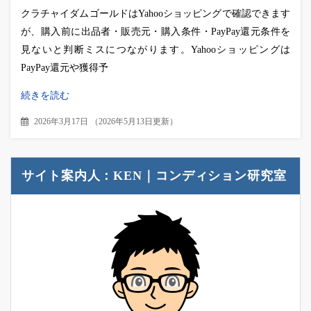
クラチャイダムゴールドはYahooショッピングで確認できます
が、購入前に出品者・販売元・購入条件・PayPay還元条件を
見ないと判断ミスにつながります。Yahooショッピングは
PayPay還元や獲得予
続きを読む
2026年3月17日
（
2026年5月13日更新
）
サイト案内人：KEN｜コンディション研究室